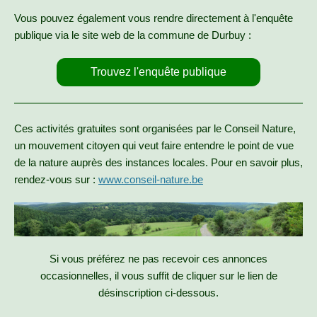
Vous pouvez également vous rendre directement à l'enquête
publique via le site web de la commune de Durbuy :
Trouvez l'enquête publique
Ces activités gratuites sont organisées par le Conseil Nature,
un mouvement citoyen qui veut faire entendre le point de vue
de la nature auprès des instances locales. Pour en savoir plus,
rendez-vous sur :
www.conseil-nature.be
Si vous préférez ne pas recevoir ces annonces
occasionnelles, il vous suffit de cliquer sur le lien de
désinscription ci-dessous.