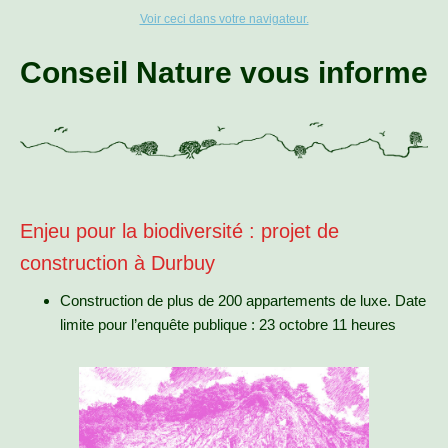
Voir ceci dans votre navigateur.
Conseil Nature vous informe
Enjeu pour la biodiversité : projet de
construction à Durbuy
Construction de plus de 200 appartements de luxe. Date
limite pour l’enquête publique : 23 octobre 11 heures