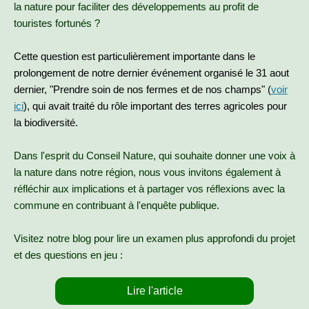
la nature pour faciliter des développements au profit de
touristes fortunés ?
Cette question est particulièrement importante dans le
prolongement de notre dernier événement organisé le 31 aout
dernier, "Prendre soin de nos fermes et de nos champs" (
voir
ici
), qui avait traité
du rôle important des terres agricoles pour
la biodiversité.
Dans l'esprit du Conseil Nature, qui souhaite donner une voix à
la nature dans notre région, nous vous invitons également à
réfléchir aux implications et à partager vos réflexions avec la
commune en contribuant à l'enquête publique.
Visitez notre blog pour lire un examen plus approfondi du projet
et des questions en jeu :
Lire l'article