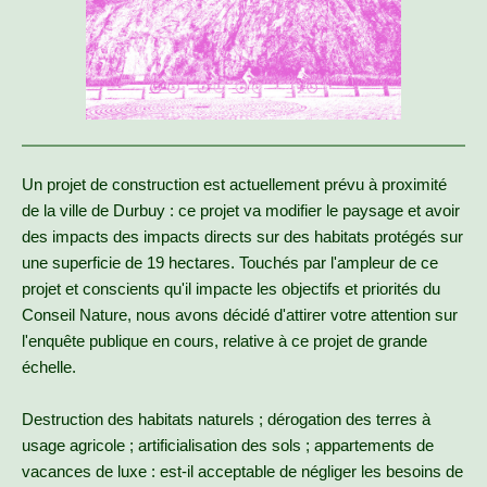
Un projet de construction est actuellement prévu à proximité
de la ville de Durbuy : ce projet va modifier le paysage et avoir
des impacts des impacts directs sur des habitats protégés sur
une superficie de 19 hectares. Touchés par l'ampleur de ce
projet et conscients qu'il impacte les objectifs et priorités du
Conseil Nature, nous avons décidé d'attirer votre attention sur
l'enquête publique en cours, relative à ce projet de grande
échelle.
Destruction des habitats naturels ; dérogation des terres à
usage agricole ; artificialisation des sols ; appartements de
vacances de luxe : est-il acceptable de négliger les besoins de