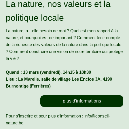
La nature, nos valeurs et la
politique locale
La nature, a-t-elle besoin de moi ? Quel est mon rapport à la
nature, et pourquoi est-ce important ? Comment tenir compte
de la richesse des valeurs de la nature dans la politique locale
? Comment construire une vision de notre territoire qui protège
la vie ?
Quand : 13 mars (vendredi), 14h15 à 18h30
Lieu : La Marelle, salle de village Les Enclos 3A, 4190
Burnontige (Ferrières)
plus d'informations
Pour s’inscrire et pour plus d‘information : info@conseil-
nature.be