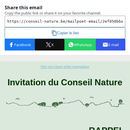
Voir ceci dans votre navigateur.
Invitation du Conseil Nature