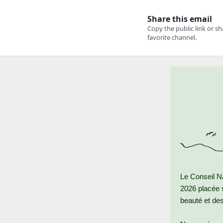
Le Conseil N
2026 placée 
beauté et des