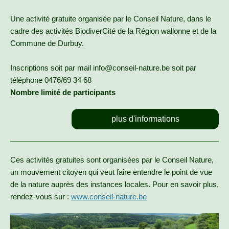
Une activité gratuite organisée par le Conseil Nature, dans le
cadre des activités BiodiverCité de la Région wallonne et de la
Commune de Durbuy.
Inscriptions soit par mail info@conseil-nature.be soit par
téléphone 0476/69 34 68
Nombre limité de participants
plus d'informations
Ces activités gratuites sont organisées par le Conseil Nature,
un mouvement citoyen qui veut faire entendre le point de vue
de la nature auprès des instances locales. Pour en savoir plus,
rendez-vous sur :
www.conseil-nature.be