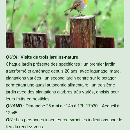
QUOI
:
Visite de trois jardins-nature
Chaque jardin présente des spécificités : un premier jardin
transformé et aménagé depuis 20 ans, avec lagunage, mare,
plantations variées ; un second jardin centré sur le potager
permettant une quasi autonomie alimentaire ; un troisième
jardin avec des plantations d’arbres très variés, choisis pour
leurs fruits comestibles.
QUAND
: Dimanche 25 mai de 14h à 17h-17h30 – Accueil à
13h45
OU
: Les personnes inscrites recevront les indications pour le
lieu du rendez-vous.