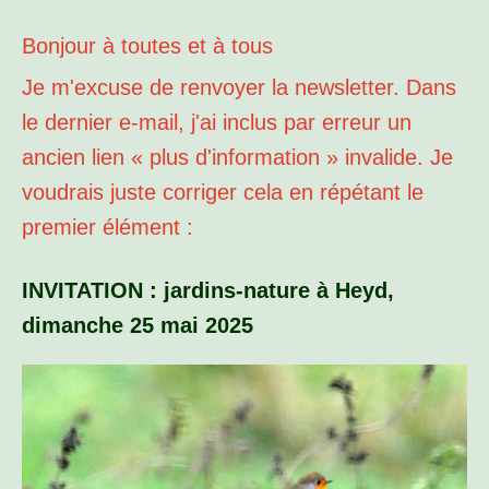
Bonjour à toutes et à tous
Je m'excuse de renvoyer la newsletter. Dans
le dernier e-mail, j'ai inclus par erreur un
ancien lien « plus d'information » invalide. Je
voudrais juste corriger cela en répétant le
premier élément :
INVITATION : jardins-nature à Heyd,
dimanche 25 mai 2025