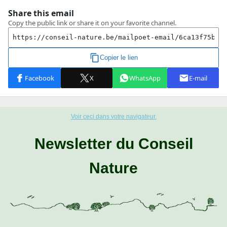
Voir ceci dans votre navigateur.
Newsletter du Conseil
Nature