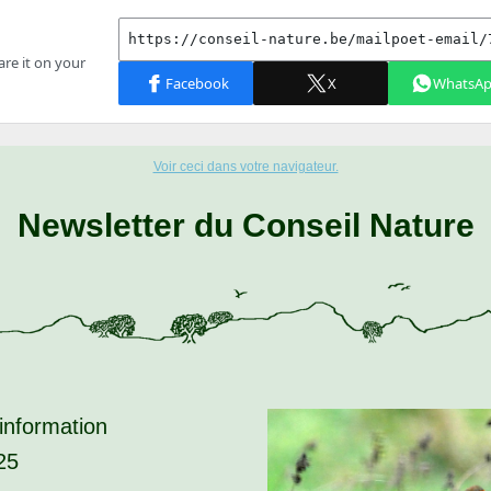
Voir ceci dans votre navigateur.
Newsletter du Conseil Nature
'information
25