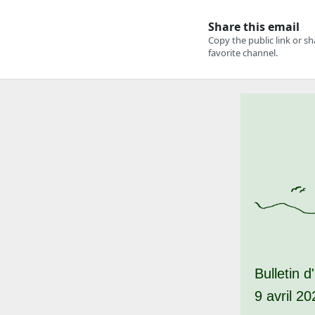
Bulletin d
9 avril 20