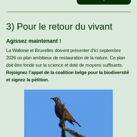
3) Pour le retour du vivant
Agissez maintenant !
La Wallonie et Bruxelles doivent présenter d’ici septembre
2026 un plan ambitieux de restauration de la nature. Ce plan
doit être fondé sur la science et doté de moyens suffisants.
Rejoignez l’appel de la coalition belge pour la biodiversité
et signez la pétition.