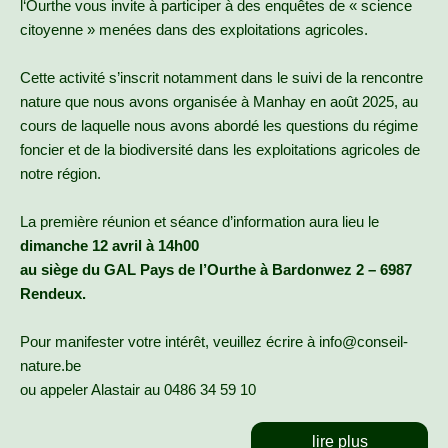
l‘Ourthe vous invite à participer à des enquêtes de « science
citoyenne » menées dans des exploitations agricoles.
Cette activité s’inscrit notamment dans le suivi de la rencontre
nature que nous avons organisée à Manhay en août 2025, au
cours de laquelle nous avons abordé les questions du régime
foncier et de la biodiversité dans les exploitations agricoles de
notre région.
La première réunion et séance d’information aura lieu le
dimanche 12 avril à 14h00
au siège du GAL Pays de l’Ourthe à Bardonwez 2 – 6987
Rendeux.
Pour manifester votre intérêt, veuillez écrire à info@conseil-
nature.be
ou appeler Alastair au 0486 34 59 10
lire plus