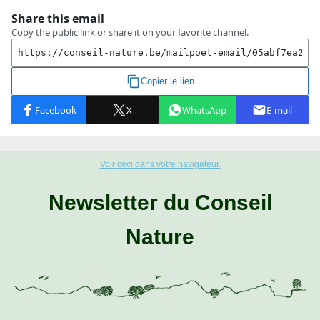
Voir ceci dans votre navigateur.
Newsletter du Conseil
Nature