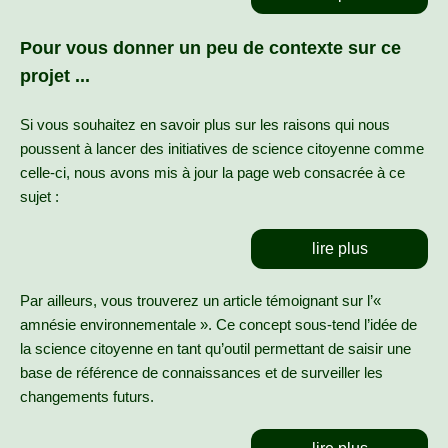
Pour vous donner un peu de contexte sur ce
projet ...
Si vous souhaitez en savoir plus sur les raisons qui nous
poussent à lancer des initiatives de science citoyenne comme
celle-ci, nous avons mis à jour la page web consacrée à ce
sujet :
lire plus
Par ailleurs, vous trouverez un article témoignant sur l’«
amnésie environnementale ». Ce concept sous-tend l’idée de
la science citoyenne en tant qu’outil permettant de saisir une
base de référence de connaissances et de surveiller les
changements futurs.