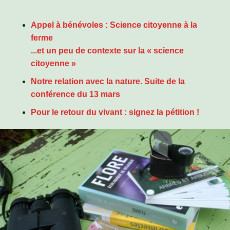
Appel à bénévoles : Science citoyenne à la
ferme
...et
un peu de contexte sur la
« science
citoyenne »
Notre relation avec la nature. Suite de la
conférence du 13 mars
Pour le retour du vivant : signez la pétition !