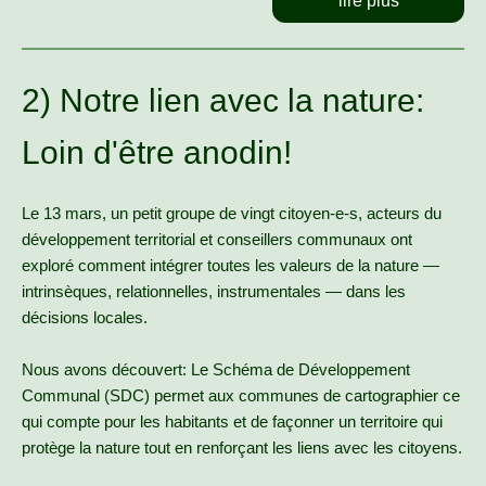
lire plus
2) Notre lien avec la nature:
Loin d'être anodin!
Le 13 mars, un petit groupe de vingt citoyen-e-s, acteurs du
développement territorial et conseillers communaux ont
exploré comment intégrer toutes les valeurs de la nature —
intrinsèques, relationnelles, instrumentales — dans les
décisions locales.
Nous avons découvert: Le Schéma de Développement
Communal (SDC) permet aux communes de cartographier ce
qui compte pour les habitants et de façonner un territoire qui
protège la nature tout en renforçant les liens avec les citoyens.