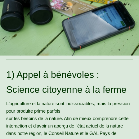
1) Appel à bénévoles :
Science citoyenne à la ferme
L‘agriculture et la nature sont indissociables, mais la pression
pour produire prime parfois
sur les besoins de la nature. Afin de mieux comprendre cette
interaction et d‘avoir un aperçu de l‘état actuel de la nature
dans notre région, le Conseil Nature et le GAL Pays de