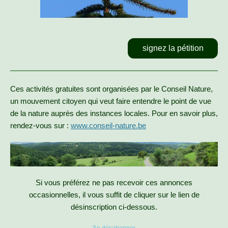
signez la pétition
Ces activités gratuites sont organisées par le Conseil Nature,
un mouvement citoyen qui veut faire entendre le point de vue
de la nature auprès des instances locales. Pour en savoir plus,
rendez-vous sur :
www.conseil-nature.be
Si vous préférez ne pas recevoir ces annonces
occasionnelles, il vous suffit de cliquer sur le lien de
désinscription ci-dessous.