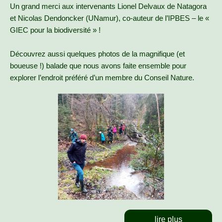
Un grand merci aux intervenants Lionel Delvaux de Natagora
et Nicolas Dendoncker (UNamur), co-auteur de l’IPBES – le «
GIEC pour la biodiversité » !
Découvrez aussi quelques photos de la magnifique (et
boueuse !) balade que nous avons faite ensemble pour
explorer l’endroit préféré d’un membre du Conseil Nature.
lire plus