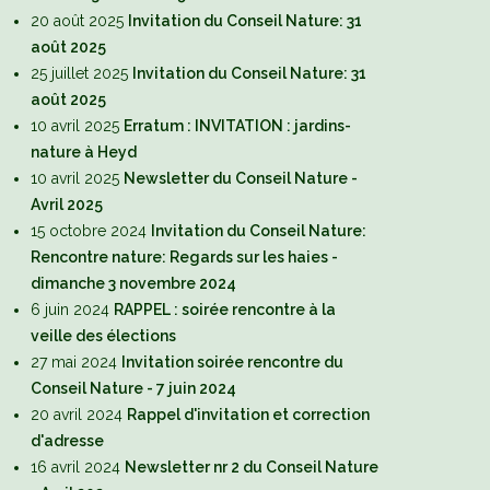
20 août 2025
Invitation du Conseil Nature: 31
août 2025
25 juillet 2025
Invitation du Conseil Nature: 31
août 2025
10 avril 2025
Erratum : INVITATION : jardins-
nature à Heyd
10 avril 2025
Newsletter du Conseil Nature -
Avril 2025
15 octobre 2024
Invitation du Conseil Nature:
Rencontre nature: Regards sur les haies -
dimanche 3 novembre 2024
6 juin 2024
RAPPEL : soirée rencontre à la
veille des élections
27 mai 2024
Invitation soirée rencontre du
Conseil Nature - 7 juin 2024
20 avril 2024
Rappel d'invitation et correction
d'adresse
16 avril 2024
Newsletter nr 2 du Conseil Nature