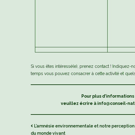
Si vous êtes intéressé(e), prenez contact ! Indique
temps vous pouvez consacrer à cette activité et qu
Pour plus d’informations
veuillez écrire à info@conseil-nat
L’amnésie environnementale et notre perception
du monde vivant