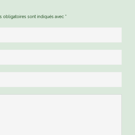
 obligatoires sont indiqués avec
*