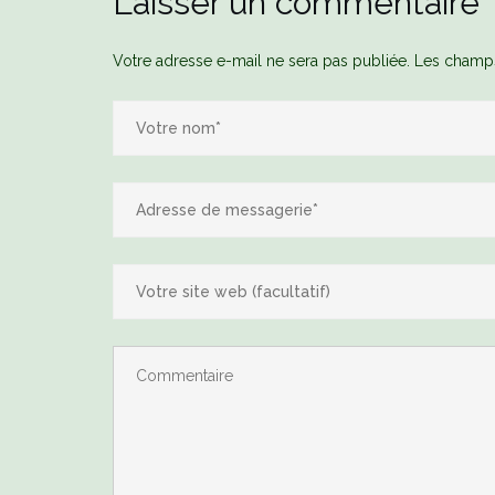
Laisser un commentaire
Votre adresse e-mail ne sera pas publiée.
Les champs