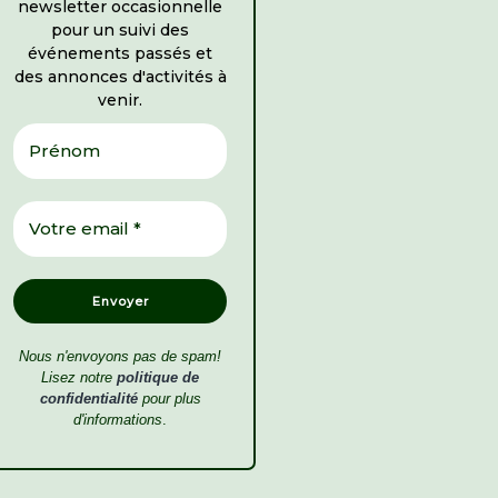
newsletter occasionnelle
pour un suivi des
événements passés et
des annonces d'activités à
venir.
Nous n'envoyons pas de spam!
Lisez notre
politique de
confidentialité
pour plus
d'informations
.