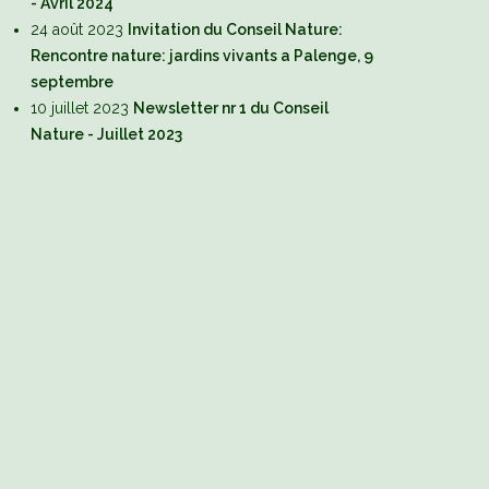
- Avril 2024
24 août 2023
Invitation du Conseil Nature:
Rencontre nature: jardins vivants a Palenge, 9
septembre
10 juillet 2023
Newsletter nr 1 du Conseil
Nature - Juillet 2023