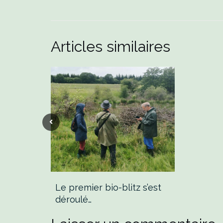
Articles similaires
Le premier bio-blitz s’est
déroulé…