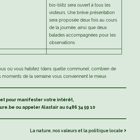
bio-blitz sera ouvert à tous les
visiteurs. Une brève présentation
sera proposée deux fois au cours
de la journée, ainsi que deux
balades accompagnées pour les
observations
z-nous où vous habitez (dans quelle commune), combien de
els moments de la semaine vous conviennent le mieux
 et pour manifester votre intérêt,
ure.be ou appeler Alastair au 0486 34 59 10
La nature, nos valeurs et la politique locale