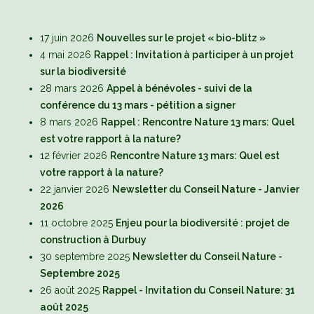
17 juin 2026
Nouvelles sur le projet « bio-blitz »
4 mai 2026
Rappel : Invitation à participer à un projet
sur la biodiversité
28 mars 2026
Appel à bénévoles - suivi de la
conférence du 13 mars - pétition a signer
8 mars 2026
Rappel : Rencontre Nature 13 mars: Quel
est votre rapport à la nature?
12 février 2026
Rencontre Nature 13 mars: Quel est
votre rapport à la nature?
22 janvier 2026
Newsletter du Conseil Nature - Janvier
2026
11 octobre 2025
Enjeu pour la biodiversité : projet de
construction à Durbuy
30 septembre 2025
Newsletter du Conseil Nature -
Septembre 2025
26 août 2025
Rappel - Invitation du Conseil Nature: 31
août 2025