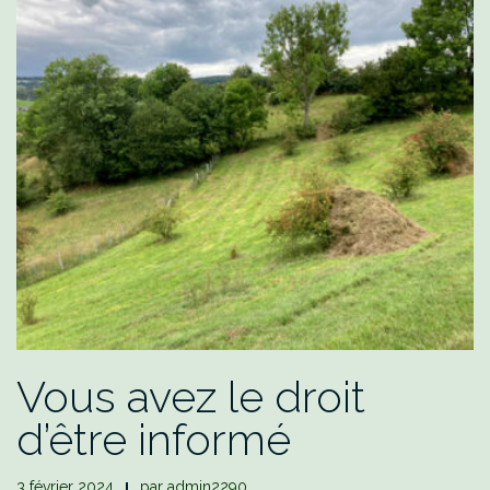
Vous avez le droit
d’être informé
3 février 2024
par
admin2290