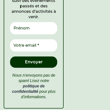
suivi des événements
passés et des
annonces d'activités à
venir.
Nous n'envoyons pas de
spam! Lisez notre
politique de
confidentialité
pour plus
d'informations
.