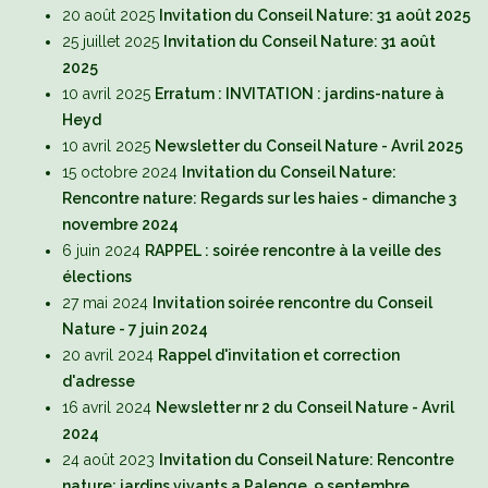
20 août 2025
Invitation du Conseil Nature: 31 août 2025
25 juillet 2025
Invitation du Conseil Nature: 31 août
2025
10 avril 2025
Erratum : INVITATION : jardins-nature à
Heyd
10 avril 2025
Newsletter du Conseil Nature - Avril 2025
15 octobre 2024
Invitation du Conseil Nature:
Rencontre nature: Regards sur les haies - dimanche 3
novembre 2024
6 juin 2024
RAPPEL : soirée rencontre à la veille des
élections
27 mai 2024
Invitation soirée rencontre du Conseil
Nature - 7 juin 2024
20 avril 2024
Rappel d'invitation et correction
d'adresse
16 avril 2024
Newsletter nr 2 du Conseil Nature - Avril
2024
24 août 2023
Invitation du Conseil Nature: Rencontre
nature: jardins vivants a Palenge, 9 septembre