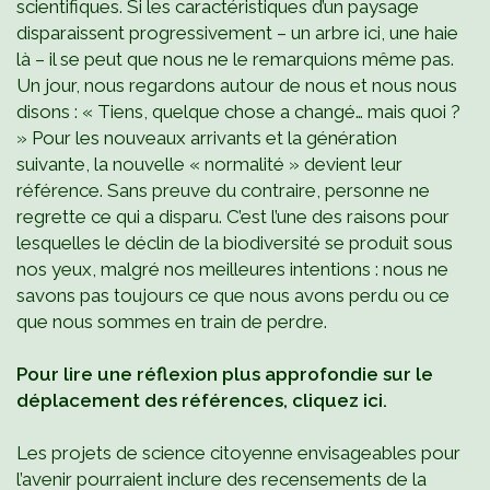
scientifiques. Si les caractéristiques d’un paysage
disparaissent progressivement – un arbre ici, une haie
là – il se peut que nous ne le remarquions même pas.
Un jour, nous regardons autour de nous et nous nous
disons : « Tiens, quelque chose a changé… mais quoi ?
» Pour les nouveaux arrivants et la génération
suivante, la nouvelle « normalité » devient leur
référence. Sans preuve du contraire, personne ne
regrette ce qui a disparu. C’est l’une des raisons pour
lesquelles le déclin de la biodiversité se produit sous
nos yeux, malgré nos meilleures intentions : nous ne
savons pas toujours ce que nous avons perdu ou ce
que nous sommes en train de perdre.
Pour lire une réflexion plus approfondie sur le
déplacement des références, cliquez ici.
Les projets de science citoyenne envisageables pour
l’avenir pourraient inclure des recensements de la