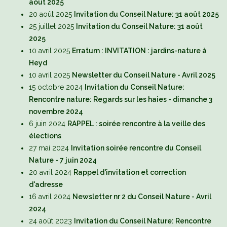
août 2025
20 août 2025
Invitation du Conseil Nature: 31 août 2025
25 juillet 2025
Invitation du Conseil Nature: 31 août
2025
10 avril 2025
Erratum : INVITATION : jardins-nature à
Heyd
10 avril 2025
Newsletter du Conseil Nature - Avril 2025
15 octobre 2024
Invitation du Conseil Nature:
Rencontre nature: Regards sur les haies - dimanche 3
novembre 2024
6 juin 2024
RAPPEL : soirée rencontre à la veille des
élections
27 mai 2024
Invitation soirée rencontre du Conseil
Nature - 7 juin 2024
20 avril 2024
Rappel d'invitation et correction
d'adresse
16 avril 2024
Newsletter nr 2 du Conseil Nature - Avril
2024
24 août 2023
Invitation du Conseil Nature: Rencontre