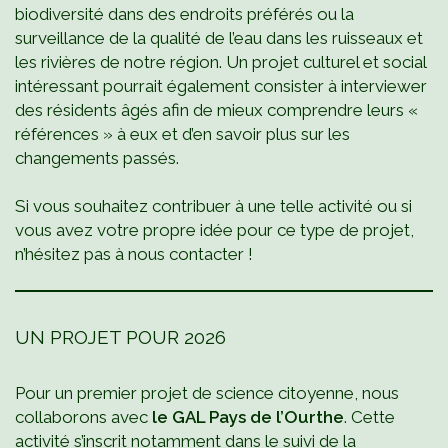
biodiversité dans des endroits préférés ou la
surveillance de la qualité de l’eau dans les ruisseaux et
les rivières de notre région. Un projet culturel et social
intéressant pourrait également consister à interviewer
des résidents âgés afin de mieux comprendre leurs «
références » à eux et d’en savoir plus sur les
changements passés.
Si vous souhaitez contribuer à une telle activité ou si
vous avez votre propre idée pour ce type de projet,
n’hésitez pas à nous contacter !
UN PROJET POUR 2026
Pour un premier projet de science citoyenne, nous
collaborons avec
le GAL Pays de l’Ourthe
. Cette
activité s’inscrit notamment dans le suivi de la