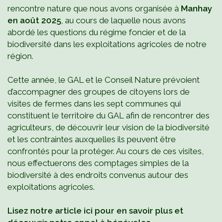
rencontre nature que nous avons organisée à
Manhay
en août 2025
, au cours de laquelle nous avons
abordé les questions du régime foncier et de la
biodiversité dans les exploitations agricoles de notre
région.
Cette année, le GAL et le Conseil Nature prévoient
d’accompagner des groupes de citoyens lors de
visites de fermes dans les sept communes qui
constituent le territoire du GAL afin de rencontrer des
agriculteurs, de découvrir leur vision de la biodiversité
et les contraintes auxquelles ils peuvent être
confrontés pour la protéger. Au cours de ces visites,
nous effectuerons des comptages simples de la
biodiversité à des endroits convenus autour des
exploitations agricoles.
Lisez notre article ici pour en savoir plus et