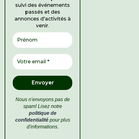
suivi des événements
passés et des
annonces d'activités à
venir.
Nous n'envoyons pas de
spam! Lisez notre
politique de
confidentialité
pour plus
d'informations
.