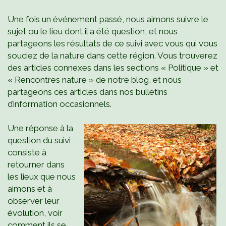
Une fois un événement passé, nous aimons suivre le
sujet ou le lieu dont il a été question, et nous
partageons les résultats de ce suivi avec vous qui vous
souciez de la nature dans cette région. Vous trouverez
des articles connexes dans les sections « Politique » et
« Rencontres nature » de notre blog, et nous
partageons ces articles dans nos bulletins
d’information occasionnels.
Une réponse à la
question du suivi
consiste à
retourner dans
les lieux que nous
aimons et à
observer leur
évolution, voir
comment ils se