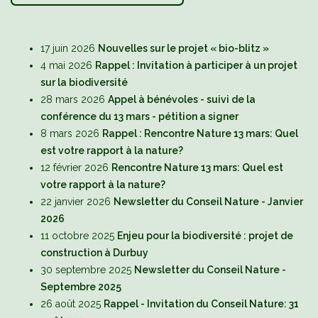
17 juin 2026
Nouvelles sur le projet « bio-blitz »
4 mai 2026
Rappel : Invitation à participer à un projet
sur la biodiversité
28 mars 2026
Appel à bénévoles - suivi de la
conférence du 13 mars - pétition a signer
8 mars 2026
Rappel : Rencontre Nature 13 mars: Quel
est votre rapport à la nature?
12 février 2026
Rencontre Nature 13 mars: Quel est
votre rapport à la nature?
22 janvier 2026
Newsletter du Conseil Nature - Janvier
2026
11 octobre 2025
Enjeu pour la biodiversité : projet de
construction à Durbuy
30 septembre 2025
Newsletter du Conseil Nature -
Septembre 2025
26 août 2025
Rappel - Invitation du Conseil Nature: 31