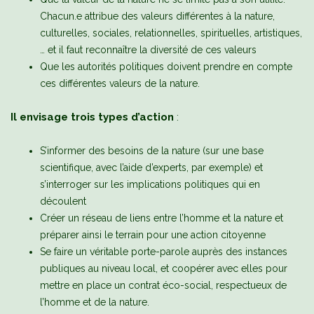
Chacun.e attribue des valeurs différentes à la nature,
culturelles, sociales, relationnelles, spirituelles, artistiques,
… et il faut reconnaître la diversité de ces valeurs
Que les autorités politiques doivent prendre en compte
ces différentes valeurs de la nature.
Il envisage trois types d’action
:
S’informer des besoins de la nature (sur une base
scientifique, avec l’aide d’experts, par exemple) et
s’interroger sur les implications politiques qui en
découlent
Créer un réseau de liens entre l’homme et la nature et
préparer ainsi le terrain pour une action citoyenne
Se faire un véritable porte-parole auprès des instances
publiques au niveau local, et coopérer avec elles pour
mettre en place un contrat éco-social, respectueux de
l’homme et de la nature.