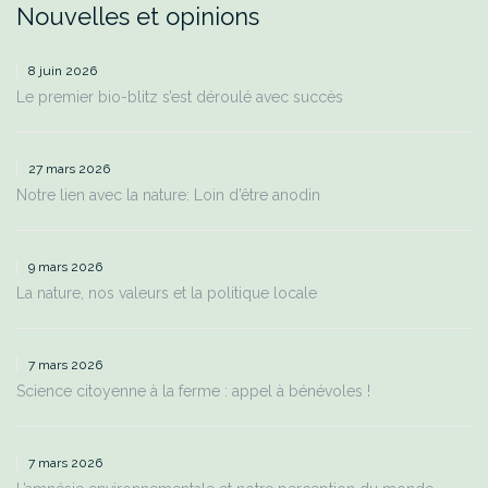
Nouvelles et opinions
8 juin 2026
Le premier bio-blitz s’est déroulé avec succès
27 mars 2026
Notre lien avec la nature: Loin d’être anodin
9 mars 2026
La nature, nos valeurs et la politique locale
7 mars 2026
Science citoyenne à la ferme : appel à bénévoles !
7 mars 2026