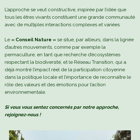
L’approche se veut constructive, inspirée par l’idée que
tous les êtres vivants constituent une grande communauté
avec de multiples interactions complexes et variées.
Le
« Conseil Nature »
se situe, par ailleurs, dans la lignée
d’autres mouvements, comme par exemple la
permaculture, en tant que recherche d’écosystèmes
respectant la biodiversité, et le Réseau Transition, qui a
déjà montré l’impact réel de la participation citoyenne
dans la politique locale et l’importance de reconnaître le
rôle des valeurs et des émotions pour l’action
environnementale.
Si vous vous sentez
concernés
par notre approche,
rejoignez-nous !