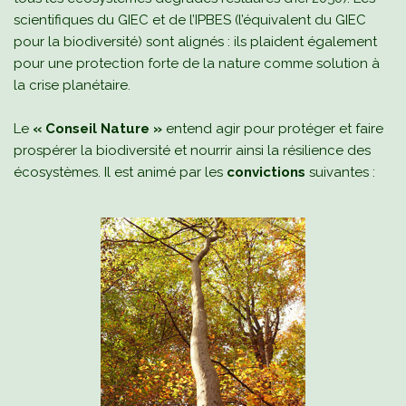
scientifiques du GIEC et de l’IPBES (l’équivalent du GIEC
pour la biodiversité) sont alignés : ils plaident également
pour une protection forte de la nature comme solution à
la crise planétaire.
Le
« Conseil Nature »
entend agir pour protéger et faire
prospérer la biodiversité et nourrir ainsi la résilience des
écosystèmes. Il est animé par les
convictions
suivantes :