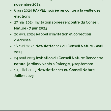
novembre 2024
6 juin 2024
RAPPEL : soirée rencontre à la veille des
élections
27 mai 2024
Invitation soirée rencontre du Conseil
Nature - 7 juin 2024
20 avril 2024
Rappel d'invitation et correction
d'adresse
16 avril 2024
Newsletter nr 2 du Conseil Nature - Avril
2024
24 août 2023
Invitation du Conseil Nature: Rencontre
nature: jardins vivants a Palenge, 9 septembre
10 juillet 2023
Newsletter nr 1 du Conseil Nature -
Juillet 2023