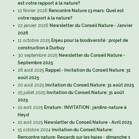
est votre rapport à la nature?
12 février 2026
Rencontre Nature 13 mars: Quel est
votre rapport à la nature?
22 janvier 2026
Newsletter du Conseil Nature - Janvier
2026
11 octobre 2025
Enjeu pour la biodiversité : projet de
construction à Durbuy
30 septembre 2025
Newsletter du Conseil Nature -
Septembre 2025
26 août 2025
Rappel - Invitation du Conseil Nature: 31
août 2025
20 août 2025
Invitation du Conseil Nature: 31 août 2025
25 juillet 2025
Invitation du Conseil Nature: 31 août
2025
10 avril 2025
Erratum : INVITATION : jardins-nature à
Heyd
10 avril 2025
Newsletter du Conseil Nature - Avril 2025
15 octobre 2024
Invitation du Conseil Nature:
Rencontre nature: Regards sur les haies - dimanche 3