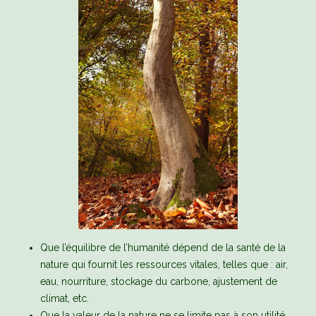
Que l’équilibre de l’humanité dépend de la santé de la
nature qui fournit les ressources vitales, telles que : air,
eau, nourriture, stockage du carbone, ajustement de
climat, etc.
Que la valeur de la nature ne se limite pas à son utilité.