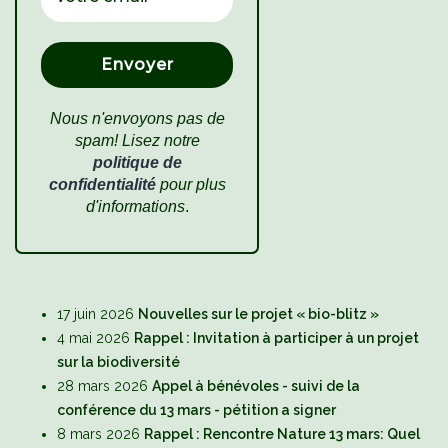
Nous n'envoyons pas de
spam! Lisez notre
politique de
confidentialité
pour plus
d'informations
.
17 juin 2026
Nouvelles sur le projet « bio-blitz »
4 mai 2026
Rappel : Invitation à participer à un projet
sur la biodiversité
28 mars 2026
Appel à bénévoles - suivi de la
conférence du 13 mars - pétition a signer
8 mars 2026
Rappel : Rencontre Nature 13 mars: Quel