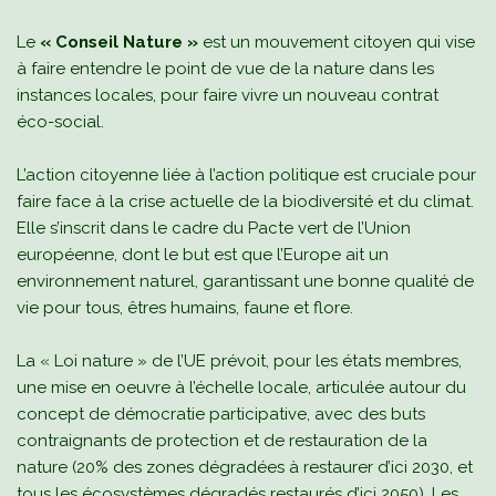
Le
« Conseil Nature »
est un mouvement citoyen qui vise
à faire entendre le point de vue de la nature dans les
instances locales, pour faire vivre un nouveau contrat
éco-social.
L’action citoyenne liée à l’action politique est cruciale pour
faire face à la crise actuelle de la biodiversité et du climat.
Elle s’inscrit dans le cadre du Pacte vert de l’Union
européenne, dont le but est que l’Europe ait un
environnement naturel, garantissant une bonne qualité de
vie pour tous, êtres humains, faune et flore.
La « Loi nature » de l’UE prévoit, pour les états membres,
une mise en oeuvre à l’échelle locale, articulée autour du
concept de démocratie participative, avec des buts
contraignants de protection et de restauration de la
nature (20% des zones dégradées à restaurer d’ici 2030, et
tous les écosystèmes dégradés restaurés d’ici 2050). Les