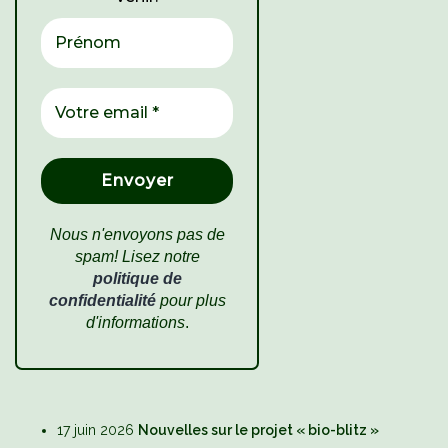
Nous n'envoyons pas de
spam! Lisez notre
politique de
confidentialité
pour plus
d'informations
.
17 juin 2026
Nouvelles sur le projet « bio-blitz »