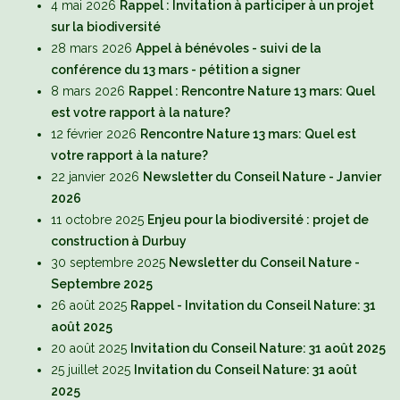
4 mai 2026
Rappel : Invitation à participer à un projet
sur la biodiversité
28 mars 2026
Appel à bénévoles - suivi de la
conférence du 13 mars - pétition a signer
8 mars 2026
Rappel : Rencontre Nature 13 mars: Quel
est votre rapport à la nature?
12 février 2026
Rencontre Nature 13 mars: Quel est
votre rapport à la nature?
22 janvier 2026
Newsletter du Conseil Nature - Janvier
2026
11 octobre 2025
Enjeu pour la biodiversité : projet de
construction à Durbuy
30 septembre 2025
Newsletter du Conseil Nature -
Septembre 2025
26 août 2025
Rappel - Invitation du Conseil Nature: 31
août 2025
20 août 2025
Invitation du Conseil Nature: 31 août 2025
25 juillet 2025
Invitation du Conseil Nature: 31 août
2025