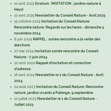
10 avril 2025
Erratum : INVITATION : jardins-nature à
Heyd
10 avril 2025
Newsletter du Conseil Nature - Avril 2025
15 octobre 2024
Invitation du Conseil Nature:
Rencontre nature: Regards sur les haies - dimanche 3
novembre 2024
6 juin 2024
RAPPEL : soirée rencontre à la veille des
élections
27 mai 2024
Invitation soirée rencontre du Conseil
Nature - 7 juin 2024
20 avril 2024
Rappel d'invitation et correction
d'adresse
16 avril 2024
Newsletter nr 2 du Conseil Nature - Avril
2024
24 août 2023
Invitation du Conseil Nature: Rencontre
nature: jardins vivants a Palenge, 9 septembre
10 juillet 2023
Newsletter nr 1 du Conseil Nature -
Juillet 2023