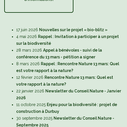
17 juin 2026
Nouvelles sur le projet « bio-blitz »
4 mai 2026
Rappel : Invitation à participer à un projet
sur la biodiversité
28 mars 2026
Appel à bénévoles - suivi de la
conférence du 13 mars - pétition a signer
8 mars 2026
Rappel : Rencontre Nature 13 mars: Quel
est votre rapport à la nature?
12 février 2026
Rencontre Nature 13 mars: Quel est
votre rapport à la nature?
22 janvier 2026
Newsletter du Conseil Nature - Janvier
2026
11 octobre 2025
Enjeu pour la biodiversité : projet de
construction à Durbuy
30 septembre 2025
Newsletter du Conseil Nature -
Septembre 2025