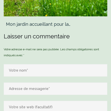
Mon jardin accueillant pour la…
Laisser un commentaire
Votre adresse e-mail ne sera pas publiée.
Les champs obligatoires sont
indiqués avec
*