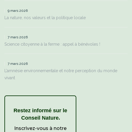
9 mars 2026
La nature, nos valeurs et la politique locale
7 mars 2026
Science citoyenne à la ferme : appel à bénévoles !
7 mars 2026
L’amnésie environnementale et notre perception du monde
vivant
Restez informé sur le
.
Conseil Nature
Inscrivez-vous à notre