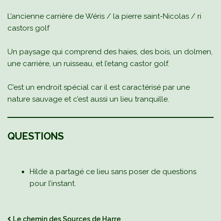
L’ancienne carrière de Wéris / la pierre saint-Nicolas / ri
castors golf
Un paysage qui comprend des haies, des bois, un dolmen,
une carrière, un ruisseau, et l’etang castor golf.
C’est un endroit spécial car il est caractérisé par une
nature sauvage et c’est aussi un lieu tranquille.
QUESTIONS
Hilde a partagé ce lieu sans poser de questions
pour l’instant.
Le chemin des Sources de Harre