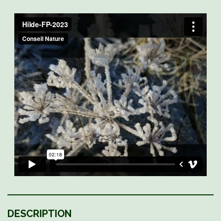
DESCRIPTION