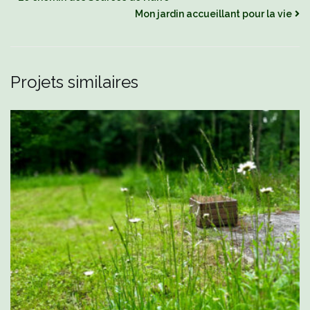
Mon jardin accueillant pour la vie
Projets similaires