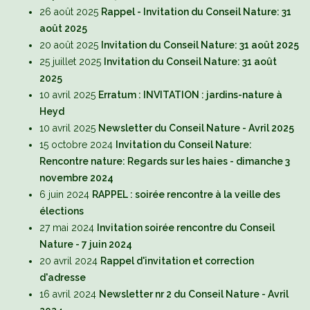
26 août 2025
Rappel - Invitation du Conseil Nature: 31
août 2025
20 août 2025
Invitation du Conseil Nature: 31 août 2025
25 juillet 2025
Invitation du Conseil Nature: 31 août
2025
10 avril 2025
Erratum : INVITATION : jardins-nature à
Heyd
10 avril 2025
Newsletter du Conseil Nature - Avril 2025
15 octobre 2024
Invitation du Conseil Nature:
Rencontre nature: Regards sur les haies - dimanche 3
novembre 2024
6 juin 2024
RAPPEL : soirée rencontre à la veille des
élections
27 mai 2024
Invitation soirée rencontre du Conseil
Nature - 7 juin 2024
20 avril 2024
Rappel d'invitation et correction
d'adresse
16 avril 2024
Newsletter nr 2 du Conseil Nature - Avril