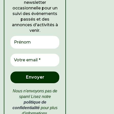
newsletter
occasionnelle pour un
suivi des événements
passés et des
annonces d'activités à
venir.
Nous n'envoyons pas de
spam! Lisez notre
politique de
confidentialité
pour plus
d'informations
.