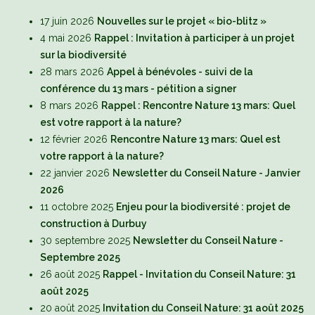
17 juin 2026
Nouvelles sur le projet « bio-blitz »
4 mai 2026
Rappel : Invitation à participer à un projet
sur la biodiversité
28 mars 2026
Appel à bénévoles - suivi de la
conférence du 13 mars - pétition a signer
8 mars 2026
Rappel : Rencontre Nature 13 mars: Quel
est votre rapport à la nature?
12 février 2026
Rencontre Nature 13 mars: Quel est
votre rapport à la nature?
22 janvier 2026
Newsletter du Conseil Nature - Janvier
2026
11 octobre 2025
Enjeu pour la biodiversité : projet de
construction à Durbuy
30 septembre 2025
Newsletter du Conseil Nature -
Septembre 2025
26 août 2025
Rappel - Invitation du Conseil Nature: 31
août 2025
20 août 2025
Invitation du Conseil Nature: 31 août 2025