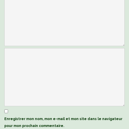
Enregistrer mon nom, mon e-mail et mon site dans le navigateur
pour mon prochain commentaire.