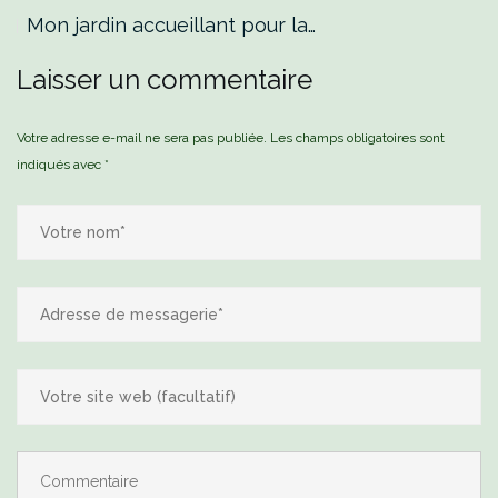
Mon jardin accueillant pour la…
Laisser un commentaire
Votre adresse e-mail ne sera pas publiée.
Les champs obligatoires sont
indiqués avec
*