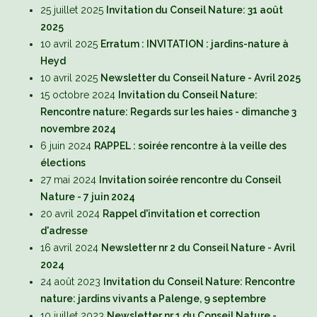
25 juillet 2025
Invitation du Conseil Nature: 31 août
2025
10 avril 2025
Erratum : INVITATION : jardins-nature à
Heyd
10 avril 2025
Newsletter du Conseil Nature - Avril 2025
15 octobre 2024
Invitation du Conseil Nature:
Rencontre nature: Regards sur les haies - dimanche 3
novembre 2024
6 juin 2024
RAPPEL : soirée rencontre à la veille des
élections
27 mai 2024
Invitation soirée rencontre du Conseil
Nature - 7 juin 2024
20 avril 2024
Rappel d'invitation et correction
d'adresse
16 avril 2024
Newsletter nr 2 du Conseil Nature - Avril
2024
24 août 2023
Invitation du Conseil Nature: Rencontre
nature: jardins vivants a Palenge, 9 septembre
10 juillet 2023
Newsletter nr 1 du Conseil Nature -