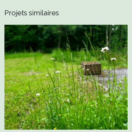
Projets similaires