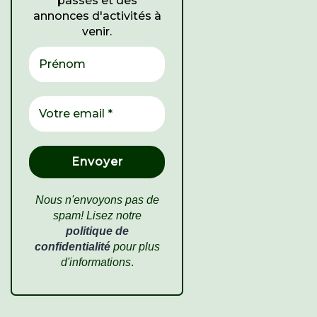
passés et des
annonces d'activités à
venir.
Nous n'envoyons pas de
spam! Lisez notre
politique de
confidentialité
pour plus
d'informations
.