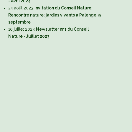
- Avril 2024
24 août 2023
Invitation du Conseil Nature:
Rencontre nature: jardins vivants a Palenge, 9
septembre
10 juillet 2023
Newsletter nr 1 du Conseil
Nature - Juillet 2023