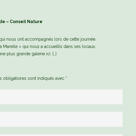
de – Conseil Nature
s, qui nous ont accompagnés lors de cette journée.
 Marelle » qui nous a accueillis dans ses locaux,
ne plus grande galerie ici. […]
 obligatoires sont indiqués avec
*