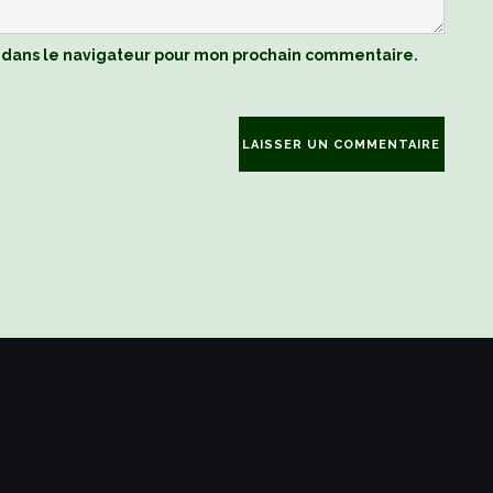
 dans le navigateur pour mon prochain commentaire.