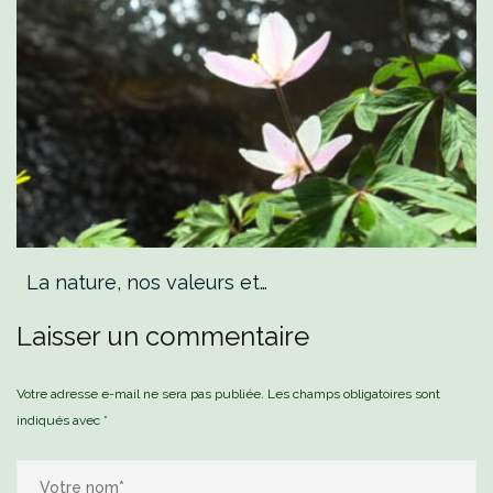
La nature, nos valeurs et…
Laisser un commentaire
Votre adresse e-mail ne sera pas publiée.
Les champs obligatoires sont
indiqués avec
*