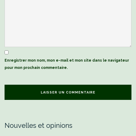
Enregistrer mon nom, mon e-mail et mon site dans le navigateur
pour mon prochain commentaire.
Nouvelles et opinions