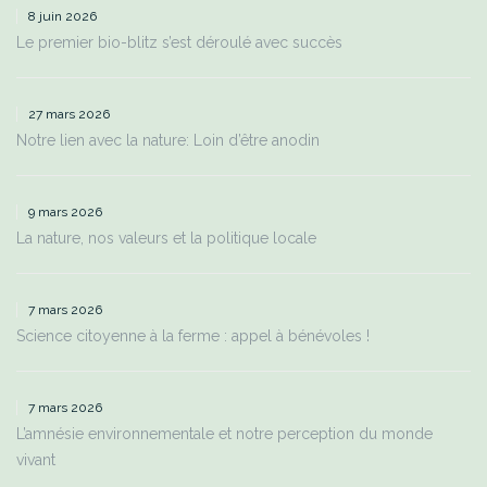
8 juin 2026
Le premier bio-blitz s’est déroulé avec succès
27 mars 2026
Notre lien avec la nature: Loin d’être anodin
9 mars 2026
La nature, nos valeurs et la politique locale
7 mars 2026
Science citoyenne à la ferme : appel à bénévoles !
7 mars 2026
L’amnésie environnementale et notre perception du monde
vivant