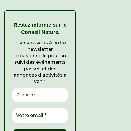
Restez informé sur le
.
Conseil Nature
Inscrivez-vous à notre
newsletter
occasionnelle pour un
suivi des événements
passés et des
annonces d'activités à
venir.