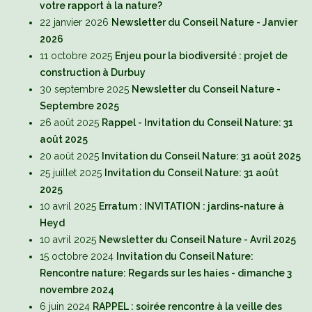
votre rapport à la nature?
22 janvier 2026
Newsletter du Conseil Nature - Janvier
2026
11 octobre 2025
Enjeu pour la biodiversité : projet de
construction à Durbuy
30 septembre 2025
Newsletter du Conseil Nature -
Septembre 2025
26 août 2025
Rappel - Invitation du Conseil Nature: 31
août 2025
20 août 2025
Invitation du Conseil Nature: 31 août 2025
25 juillet 2025
Invitation du Conseil Nature: 31 août
2025
10 avril 2025
Erratum : INVITATION : jardins-nature à
Heyd
10 avril 2025
Newsletter du Conseil Nature - Avril 2025
15 octobre 2024
Invitation du Conseil Nature:
Rencontre nature: Regards sur les haies - dimanche 3
novembre 2024
6 juin 2024
RAPPEL : soirée rencontre à la veille des