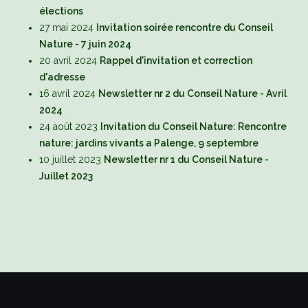
élections
27 mai 2024
Invitation soirée rencontre du Conseil
Nature - 7 juin 2024
20 avril 2024
Rappel d'invitation et correction
d'adresse
16 avril 2024
Newsletter nr 2 du Conseil Nature - Avril
2024
24 août 2023
Invitation du Conseil Nature: Rencontre
nature: jardins vivants a Palenge, 9 septembre
10 juillet 2023
Newsletter nr 1 du Conseil Nature -
Juillet 2023