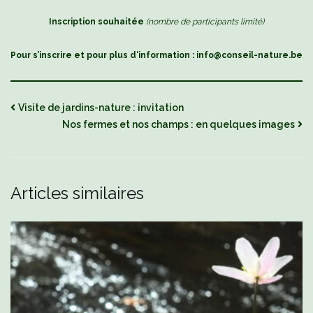
Inscription souhaitée
(nombre de participants limité)
Pour s’inscrire et pour plus d‘information : info@conseil-nature.be
Visite de jardins-nature : invitation
Nos fermes et nos champs : en quelques images
Articles similaires