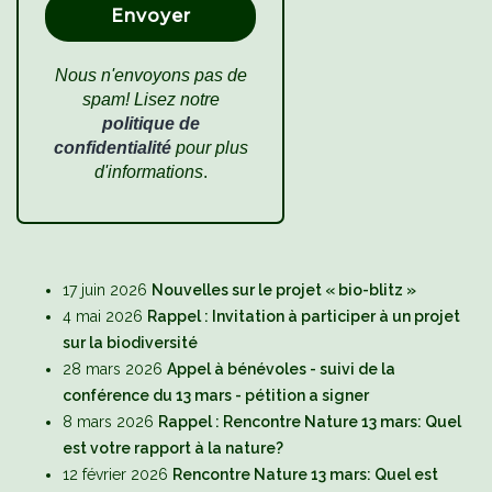
Nous n'envoyons pas de
spam! Lisez notre
politique de
confidentialité
pour plus
d'informations
.
17 juin 2026
Nouvelles sur le projet « bio-blitz »
4 mai 2026
Rappel : Invitation à participer à un projet
sur la biodiversité
28 mars 2026
Appel à bénévoles - suivi de la
conférence du 13 mars - pétition a signer
8 mars 2026
Rappel : Rencontre Nature 13 mars: Quel
est votre rapport à la nature?
12 février 2026
Rencontre Nature 13 mars: Quel est