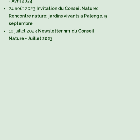
- Avril 2024
24 août 2023
Invitation du Conseil Nature:
Rencontre nature: jardins vivants a Palenge, 9
septembre
10 juillet 2023
Newsletter nr 1 du Conseil
Nature - Juillet 2023