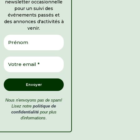
newsletter occasionnelle
pour un suivi des
événements passés et
des annonces d'activités à
venir.
Nous n'envoyons pas de spam!
Lisez notre
politique de
confidentialité
pour plus
d'informations
.