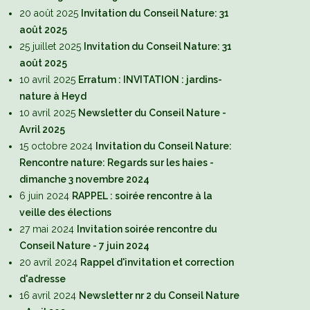
20 août 2025
Invitation du Conseil Nature: 31
août 2025
25 juillet 2025
Invitation du Conseil Nature: 31
août 2025
10 avril 2025
Erratum : INVITATION : jardins-
nature à Heyd
10 avril 2025
Newsletter du Conseil Nature -
Avril 2025
15 octobre 2024
Invitation du Conseil Nature:
Rencontre nature: Regards sur les haies -
dimanche 3 novembre 2024
6 juin 2024
RAPPEL : soirée rencontre à la
veille des élections
27 mai 2024
Invitation soirée rencontre du
Conseil Nature - 7 juin 2024
20 avril 2024
Rappel d'invitation et correction
d'adresse
16 avril 2024
Newsletter nr 2 du Conseil Nature