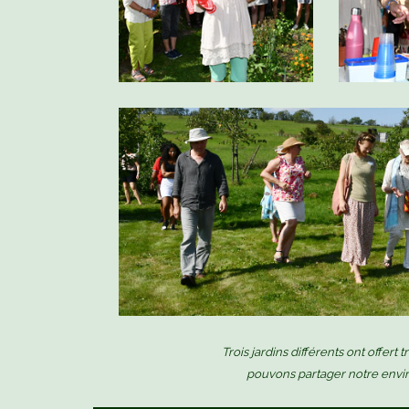
Trois jardins différents ont offert 
pouvons partager notre envi