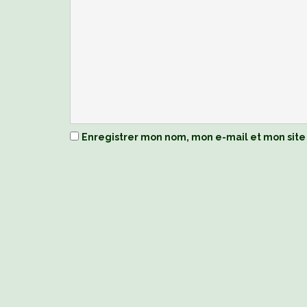
Enregistrer mon nom, mon e-mail et mon site