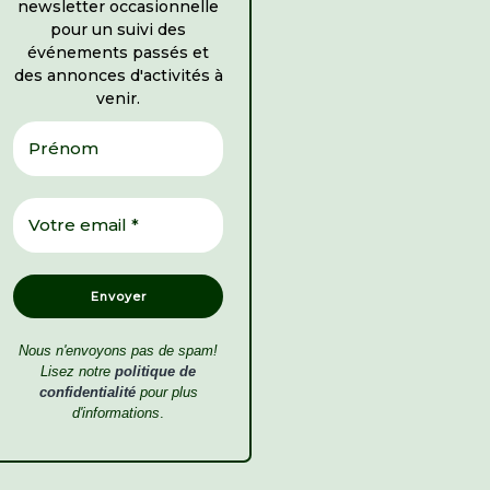
newsletter occasionnelle
pour un suivi des
événements passés et
des annonces d'activités à
venir.
Nous n'envoyons pas de spam!
Lisez notre
politique de
confidentialité
pour plus
d'informations
.