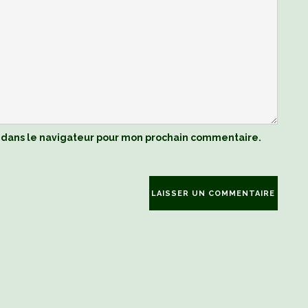
 dans le navigateur pour mon prochain commentaire.