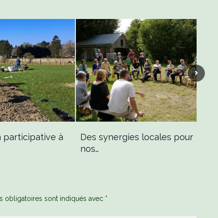
 participative à
Des synergies locales pour
Nos
nos…
 obligatoires sont indiqués avec
*