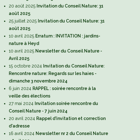
20 août 2025
Invitation du Conseil Nature: 31
août 2025
25 juillet 2025
Invitation du Conseil Nature: 31
août 2025
10 avril 2025
Erratum : INVITATION : jardins-
nature à Heyd
10 avril 2025
Newsletter du Conseil Nature -
Avril 2025
15 octobre 2024
Invitation du Conseil Nature:
Rencontre nature: Regards sur les haies -
dimanche 3 novembre 2024
6 juin 2024
RAPPEL : soirée rencontre à la
veille des élections
27 mai 2024
Invitation soirée rencontre du
Conseil Nature - 7 juin 2024
20 avril 2024
Rappel d'invitation et correction
d'adresse
16 avril 2024
Newsletter nr 2 du Conseil Nature